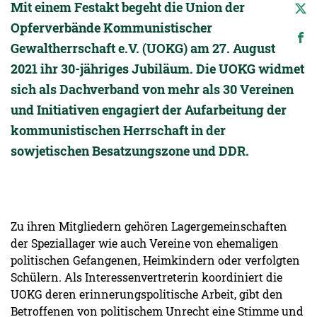
Mit einem Festakt begeht die Union der
Opferverbände Kommunistischer
Gewaltherrschaft e.V. (UOKG) am 27. August
2021 ihr 30-jähriges Jubiläum. Die UOKG widmet
sich als Dachverband von mehr als 30 Vereinen
und Initiativen engagiert der Aufarbeitung der
kommunistischen Herrschaft in der
sowjetischen Besatzungszone und DDR.
Zu ihren Mitgliedern gehören Lagergemeinschaften
der Speziallager wie auch Vereine von ehemaligen
politischen Gefangenen, Heimkindern oder verfolgten
Schülern. Als Interessenvertreterin koordiniert die
UOKG deren erinnerungspolitische Arbeit, gibt den
Betroffenen von politischem Unrecht eine Stimme und