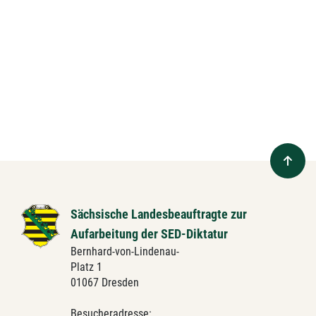
Sächsische Landesbeauftragte zur
Aufarbeitung der SED-Diktatur
Bernhard-von-Lindenau-
Platz 1
01067 Dresden
Besucheradresse: