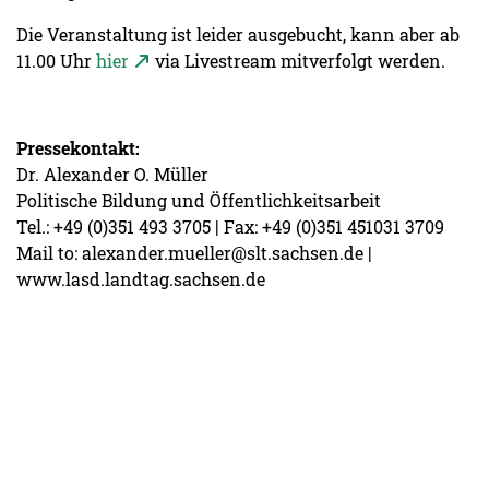
Die Veranstaltung ist leider ausgebucht, kann aber ab
11.00 Uhr
hier
via Livestream mitverfolgt werden.
Pressekontakt:
Dr. Alexander O. Müller
Politische Bildung und Öffentlichkeitsarbeit
Tel.: +49 (0)351 493 3705 | Fax: +49 (0)351 451031 3709
Mail to: alexander.mueller@slt.sachsen.de |
www.lasd.landtag.sachsen.de