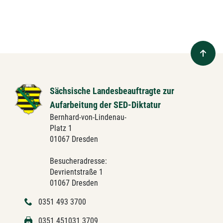
Sächsische Landesbeauftragte zur
Aufarbeitung der SED-Diktatur
Bernhard-von-Lindenau-
Platz 1
01067 Dresden
Besucheradresse:
Devrientstraße 1
01067 Dresden
0351 493 3700
0351 451031 3709