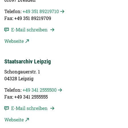
Telefon:
+49 351 89219710
Fax: +49 351 89219709
E-Mail schreiben
Webseite
Staatsarchiv Leipzig
Schongauerstr. 1
04328 Leipzig
Telefon:
+49 341 2555500
Fax: +49 341 2555555
E-Mail schreiben
Webseite