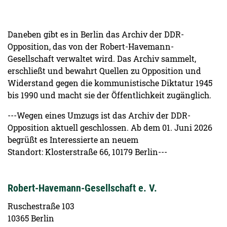
Daneben gibt es in Berlin das Archiv der DDR-
Opposition, das von der Robert-Havemann-
Gesellschaft verwaltet wird. Das Archiv sammelt,
erschließt und bewahrt Quellen zu Opposition und
Widerstand gegen die kommunistische Diktatur 1945
bis 1990 und macht sie der Öffentlichkeit zugänglich.
---Wegen eines Umzugs ist das Archiv der DDR-
Opposition aktuell geschlossen. Ab dem 01. Juni 2026
begrüßt es Interessierte an neuem
Standort: Klosterstraße 66, 10179 Berlin---
Robert-Havemann-Gesellschaft e. V.
Ruschestraße 103
10365 Berlin