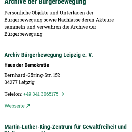
Archive der Bürgerbewegung
Persönliche Objekte und Unterlagen der
Bürgerbewegung sowie Nachlässe deren Akteure
sammeln und verwahren die Archive der
Bürgerbewegung:
Archiv Bürgerbewegung Leipzig e. V.
Haus der Demokratie
Bernhard-Göring-Str. 152
04277 Leipzig
Telefon:
+49 341 3065175
Webseite
Martin-Luther-King-Zentrum für Gewaltfreiheit und