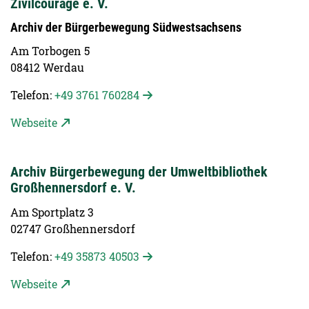
Zivilcourage e. V.
Archiv der Bürgerbewegung Südwestsachsens
Am Torbogen 5
08412 Werdau
Telefon:
+49 3761 760284
Webseite
Archiv Bürgerbewegung der Umweltbibliothek
Großhennersdorf e. V.
Am Sportplatz 3
02747 Großhennersdorf
Telefon:
+49 35873 40503
Webseite