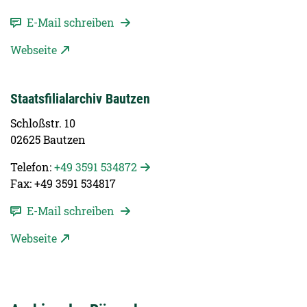
E-Mail schreiben
Webseite
Staatsfilialarchiv Bautzen
Schloßstr. 10
02625 Bautzen
Telefon:
+49 3591 534872
Fax: +49 3591 534817
E-Mail schreiben
Webseite