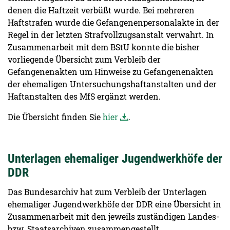
denen die Haftzeit verbüßt wurde. Bei mehreren
Haftstrafen wurde die Gefangenenpersonalakte in der
Regel in der letzten Strafvollzugsanstalt verwahrt. In
Zusammenarbeit mit dem BStU konnte die bisher
vorliegende Übersicht zum Verbleib der
Gefangenenakten um Hinweise zu Gefangenenakten
der ehemaligen Untersuchungshaftanstalten und der
Haftanstalten des MfS ergänzt werden.
Die Übersicht finden Sie
hier
.
Unterlagen ehemaliger Jugendwerkhöfe der
DDR
Das Bundesarchiv hat zum Verbleib der Unterlagen
ehemaliger Jugendwerkhöfe der DDR eine Übersicht in
Zusammenarbeit mit den jeweils zuständigen Landes-
bzw. Staatsarchiven zusammengestellt.