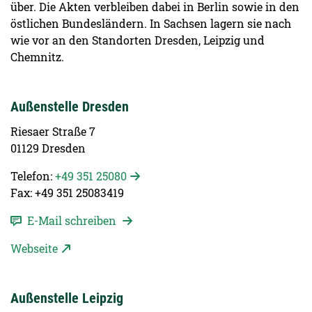
über. Die Akten verbleiben dabei in Berlin sowie in den
östlichen Bundesländern. In Sachsen lagern sie nach
wie vor an den Standorten Dresden, Leipzig und
Chemnitz.
Außenstelle Dresden
Riesaer Straße 7
01129 Dresden
Telefon:
+49 351 25080
Fax: +49 351 25083419
E-Mail schreiben
Webseite
Außenstelle Leipzig