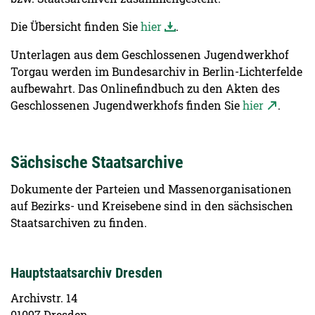
Die Übersicht finden Sie
hier
.
Unterlagen aus dem Geschlossenen Jugendwerkhof
Torgau werden im Bundesarchiv in Berlin-Lichterfelde
aufbewahrt. Das Onlinefindbuch zu den Akten des
Geschlossenen Jugendwerkhofs finden Sie
hier
.
Sächsische Staatsarchive
Dokumente der Parteien und Massenorganisationen
auf Bezirks- und Kreisebene sind in den sächsischen
Staatsarchiven zu finden.
Hauptstaatsarchiv Dresden
Archivstr. 14
01097 Dresden