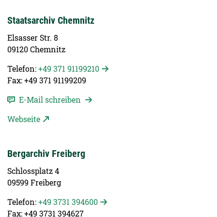
Staatsarchiv Chemnitz
Elsasser Str. 8
09120 Chemnitz
Telefon:
+49 371 91199210
Fax: +49 371 91199209
E-Mail schreiben
Webseite
Bergarchiv Freiberg
Schlossplatz 4
09599 Freiberg
Telefon:
+49 3731 394600
Fax: +49 3731 394627