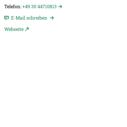
Telefon:
+49 30 44710813
E-Mail schreiben
Webseite