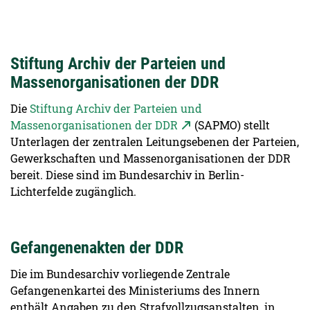
Stiftung Archiv der Parteien und
Massenorganisationen der DDR
Die
Stiftung Archiv der Parteien und
Massenorganisationen der DDR
(SAPMO) stellt
Unterlagen der zentralen Leitungsebenen der Parteien,
Gewerkschaften und Massenorganisationen der DDR
bereit. Diese sind im Bundesarchiv in Berlin-
Lichterfelde zugänglich.
Gefangenenakten der DDR
Die im Bundesarchiv vorliegende Zentrale
Gefangenenkartei des Ministeriums des Innern
enthält Angaben zu den Strafvollzugsanstalten, in