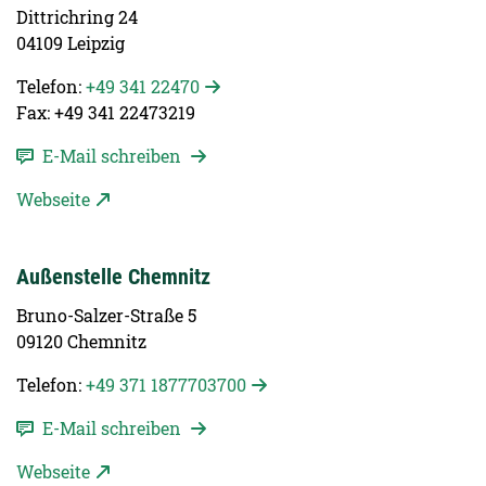
Dittrichring 24
04109 Leipzig
Telefon:
+49 341 22470
Fax: +49 341 22473219
E-Mail schreiben
Webseite
Außenstelle Chemnitz
Bruno-Salzer-Straße 5
09120 Chemnitz
Telefon:
+49 371 1877703700
E-Mail schreiben
Webseite