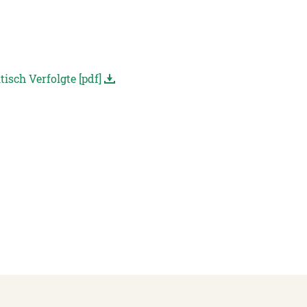
tisch Verfolgte [pdf]