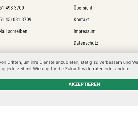
51 493 3700
Übersicht
51 451031 3709
Kontakt
Mail schreiben
Impressum
Datenschutz
Transparenzanspruch
von Dritten, um ihre Dienste anzubieten, stetig zu verbessern und 
Hinweisgeberschutz
ng jederzeit mit Wirkung für die Zukunft widerrufen oder ändern.
AKZEPTIEREN