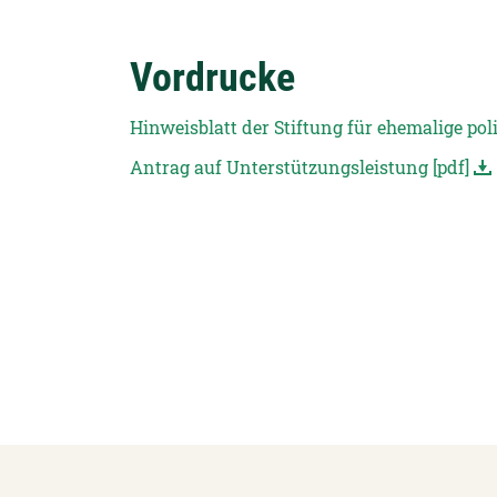
Vordrucke
Hinweisblatt der Stiftung für ehemalige poli
Antrag auf Unterstützungsleistung [pdf]