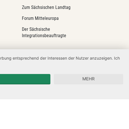
Zum Sächsischen Landtag
Forum Mitteleuropa
Der Sächsische
Integrationsbeauftragte
Werbung entsprechend der Interessen der Nutzer anzuzeigen. Ich
MEHR