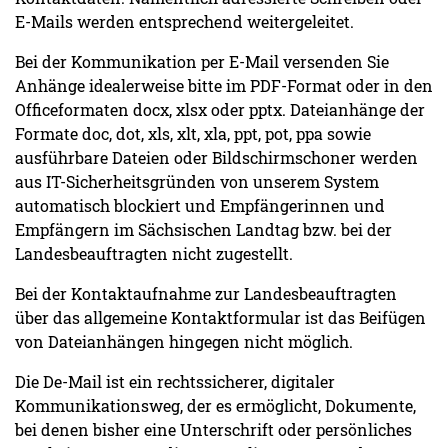
E-Mails werden entsprechend weitergeleitet.
Bei der Kommunikation per E-Mail versenden Sie
Anhänge idealerweise bitte im PDF-Format oder in den
Officeformaten docx, xlsx oder pptx. Dateianhänge der
Formate doc, dot, xls, xlt, xla, ppt, pot, ppa sowie
ausführbare Dateien oder Bildschirmschoner werden
aus IT-Sicherheitsgründen von unserem System
automatisch blockiert und Empfängerinnen und
Empfängern im Sächsischen Landtag bzw. bei der
Landesbeauftragten nicht zugestellt.
Bei der Kontaktaufnahme zur Landesbeauftragten
über das allgemeine Kontaktformular ist das Beifügen
von Dateianhängen hingegen nicht möglich.
Die De-Mail ist ein rechtssicherer, digitaler
Kommunikationsweg, der es ermöglicht, Dokumente,
bei denen bisher eine Unterschrift oder persönliches