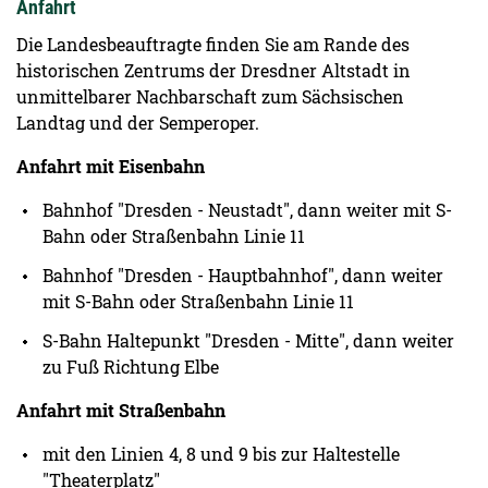
Anfahrt
Die Landesbeauftragte finden Sie am Rande des
historischen Zentrums der Dresdner Altstadt in
unmittelbarer Nachbarschaft zum Sächsischen
Landtag und der Semperoper.
Anfahrt mit Eisenbahn
Bahnhof "Dresden - Neustadt", dann weiter mit S-
Bahn oder Straßenbahn Linie 11
Bahnhof "Dresden - Hauptbahnhof", dann weiter
mit S-Bahn oder Straßenbahn Linie 11
S-Bahn Haltepunkt "Dresden - Mitte", dann weiter
zu Fuß Richtung Elbe
Anfahrt mit Straßenbahn
mit den Linien 4, 8 und 9 bis zur Haltestelle
"Theaterplatz"