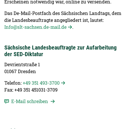
Erscheinen notwendig war, online zu versenden.
Das De-Mail-Postfach des Sächsischen Landtags, dem
die Landesbeauftragte angegliedert ist, lautet:
Info@slt-sachsen.de-mail.de
.
Sächsische Landesbeauftragte zur Aufarbeitung
der SED-Diktatur
Devrientstraße 1
01067 Dresden
Telefon:
+49 351 493-3700
Fax: +49 351 451031-3709
E-Mail schreiben