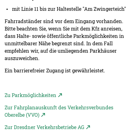
mit Linie 11 bis zur Haltestelle "Am Zwingerteich"
Fahrradständer sind vor dem Eingang vorhanden.
Bitte beachten Sie, wenn Sie mit dem Kfz anreisen,
dass Halte- sowie öffentliche Parkmöglichkeiten in
unmittelbarer Nähe begrenzt sind. In dem Fall
empfehlen wir, auf die umliegenden Parkhäuser
auszuweichen.
Ein barrierefreier Zugang ist gewährleistet.
Zu Parkmöglichkeiten
Zur Fahrplanauskunft des Verkehrsverbundes
Oberelbe (VVO)
Zur Dresdner Verkehrsbetriebe AG