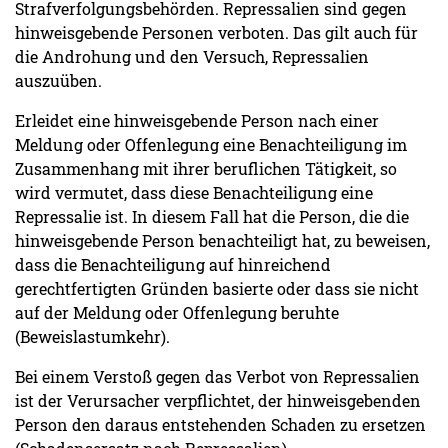
Strafverfolgungsbehörden. Repressalien sind gegen
hinweisgebende Personen verboten. Das gilt auch für
die Androhung und den Versuch, Repressalien
auszuüben.
Erleidet eine hinweisgebende Person nach einer
Meldung oder Offenlegung eine Benachteiligung im
Zusammenhang mit ihrer beruflichen Tätigkeit, so
wird vermutet, dass diese Benachteiligung eine
Repressalie ist. In diesem Fall hat die Person, die die
hinweisgebende Person benachteiligt hat, zu beweisen,
dass die Benachteiligung auf hinreichend
gerechtfertigten Gründen basierte oder dass sie nicht
auf der Meldung oder Offenlegung beruhte
(Beweislastumkehr).
Bei einem Verstoß gegen das Verbot von Repressalien
ist der Verursacher verpflichtet, der hinweisgebenden
Person den daraus entstehenden Schaden zu ersetzen