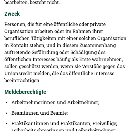
bearbeiten, besteht nicht.
Zweck
Personen, die für eine öffentliche oder private
Organisation arbeiten oder im Rahmen ihrer
beruflichen Tätigkeiten mit einer solchen Organisation
in Kontakt stehen, und in diesem Zusammenhang
auftretende Gefährdung oder Schädigung des
öffentlichen Interesses häufig als Erste wahrnehmen,
sollen geschützt werden, wenn sie Verstöße gegen das
Unionsrecht melden, die das öffentliche Interesse
beeinträchtigen.
Meldeberechtigte
Arbeitnehmerinnen und Arbeitnehmer;
Beamtinnen und Beamte;
Praktikantinnen und Praktikanten, Freiwillige;
Leiharbeitnehmerinnen und Leiharbeitnehmer;