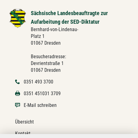
Sächsische Landesbeauftragte zur
Aufarbeitung der SED-Diktatur
Bernhard-von-Lindenau-
Platz 1
01067 Dresden
Besucheradresse:
Devrientstraße 1
01067 Dresden
0351 493 3700
0351 451031 3709
E-Mail schreiben
Übersicht
Kontakt