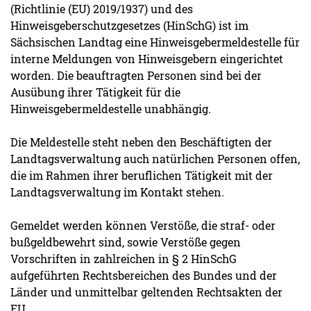
(Richtlinie (EU) 2019/1937) und des
Hinweisgeberschutzgesetzes (HinSchG) ist im
Sächsischen Landtag eine Hinweisgebermeldestelle für
interne Meldungen von Hinweisgebern eingerichtet
worden. Die beauftragten Personen sind bei der
Ausübung ihrer Tätigkeit für die
Hinweisgebermeldestelle unabhängig.
Die Meldestelle steht neben den Beschäftigten der
Landtagsverwaltung auch natürlichen Personen offen,
die im Rahmen ihrer beruflichen Tätigkeit mit der
Landtagsverwaltung im Kontakt stehen.
Gemeldet werden können Verstöße, die straf- oder
bußgeldbewehrt sind, sowie Verstöße gegen
Vorschriften in zahlreichen in § 2 HinSchG
aufgeführten Rechtsbereichen des Bundes und der
Länder und unmittelbar geltenden Rechtsakten der
EU.