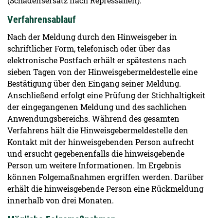
(Schadensersatz nach Repressalien).
Verfahrensablauf
Nach der Meldung durch den Hinweisgeber in
schriftlicher Form, telefonisch oder über das
elektronische Postfach erhält er spätestens nach
sieben Tagen von der Hinweisgebermeldestelle eine
Bestätigung über den Eingang seiner Meldung.
Anschließend erfolgt eine Prüfung der Stichhaltigkeit
der eingegangenen Meldung und des sachlichen
Anwendungsbereichs. Während des gesamten
Verfahrens hält die Hinweisgebermeldestelle den
Kontakt mit der hinweisgebenden Person aufrecht
und ersucht gegebenenfalls die hinweisgebende
Person um weitere Informationen. Im Ergebnis
können Folgemaßnahmen ergriffen werden. Darüber
erhält die hinweisgebende Person eine Rückmeldung
innerhalb von drei Monaten.