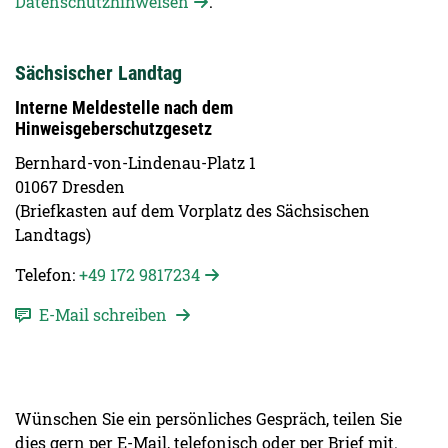
Datenschutzhinweisen
.
Sächsischer Landtag
Interne Meldestelle nach dem
Hinweisgeberschutzgesetz
Bernhard-von-Lindenau-Platz 1
01067 Dresden
(Briefkasten auf dem Vorplatz des Sächsischen
Landtags)
Telefon:
+49 172 9817234
E-Mail schreiben
Wünschen Sie ein persönliches Gespräch, teilen Sie
dies gern per E-Mail, telefonisch oder per Brief mit.