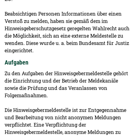
Beabsichtigen Personen Informationen über einen
Verstoß zu melden, haben sie gemäß dem im
Hinweisgeberschutzgesetz geregelten Wahlrecht auch
die Möglichkeit, sich an eine externe Meldestelle zu
wenden. Diese wurde u. a. beim Bundesamt für Justiz
eingerichtet.
Aufgaben
Zu den Aufgaben der Hinweisgebermeldestelle gehört
die Einrichtung und der Betrieb der Meldekanäle
sowie die Prüfung und das Veranlassen von
Folgemaßnahmen.
Die Hinweisgebermeldestelle ist zur Entgegennahme
und Bearbeitung von nicht anonymen Meldungen
verpflichtet. Eine Verpflichtung der
Hinweisgebermeldestelle, anonyme Meldungen zu