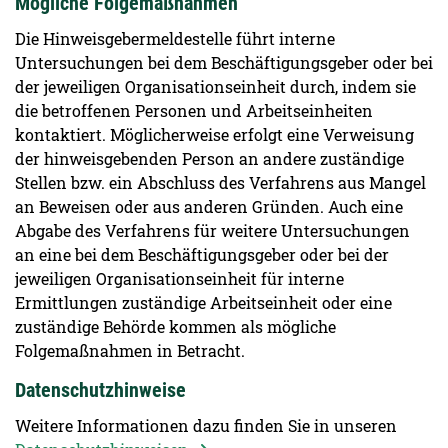
Mögliche Folgemaßnahmen
Die Hinweisgebermeldestelle führt interne
Untersuchungen bei dem Beschäftigungsgeber oder bei
der jeweiligen Organisationseinheit durch, indem sie
die betroffenen Personen und Arbeitseinheiten
kontaktiert. Möglicherweise erfolgt eine Verweisung
der hinweisgebenden Person an andere zuständige
Stellen bzw. ein Abschluss des Verfahrens aus Mangel
an Beweisen oder aus anderen Gründen. Auch eine
Abgabe des Verfahrens für weitere Untersuchungen
an eine bei dem Beschäftigungsgeber oder bei der
jeweiligen Organisationseinheit für interne
Ermittlungen zuständige Arbeitseinheit oder eine
zuständige Behörde kommen als mögliche
Folgemaßnahmen in Betracht.
Datenschutzhinweise
Weitere Informationen dazu finden Sie in unseren