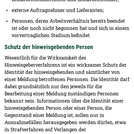
externe Auftragnehmer und Lieferanten;
Personen, deren Arbeitsverhältnis bereits beendet
ist oder noch nicht begonnen hat und sich in einem
vorvertraglichen Stadium befindet.
Schutz der hinweisgebenden Person
Wesentlich für die Wirksamkeit des
Hinweisgeberverfahrens ist ein wirksamer Schutz der
Identität der hinweisgebenden und sämtlicher von
einer Meldung betroffenen Personen. Die Identität darf
dabei grundsätzlich nur den jeweils für die
Bearbeitung einer Meldung zuständigen Personen
bekannt sein. Informationen über die Identität einer
hinweisgebenden Person oder einer Person, die
Gegenstand einer Meldung ist, sollen nur in
Ausnahmefällen herausgegeben werden dürfen, etwa
in Strafverfahren auf Verlangen der