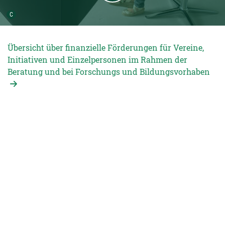
Urheber der Grafik:
C
Übersicht über finanzielle Förderungen für Vereine,
Initiativen und Einzelpersonen im Rahmen der
Beratung und bei Forschungs und Bildungsvorhaben