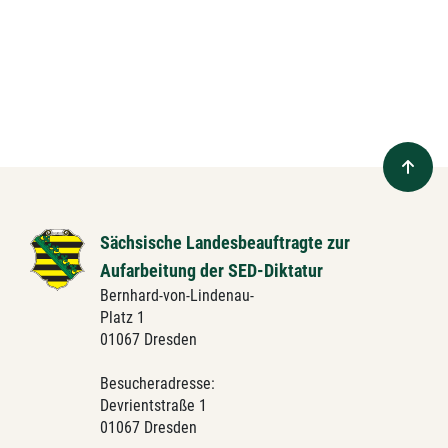
Sächsische Landesbeauftragte zur
Aufarbeitung der SED-Diktatur
Bernhard-von-Lindenau-
Platz 1
01067 Dresden
Besucheradresse:
Devrientstraße 1
01067 Dresden