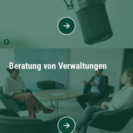
Urheber der Grafik:
C
Beratung von Verwaltungen