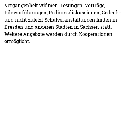
Vergangenheit widmen. Lesungen, Vorträge,
Filmvorführungen, Podiumsdiskussionen, Gedenk-
und nicht zuletzt Schulveranstaltungen finden in
Dresden und anderen Städten in Sachsen statt.
Weitere Angebote werden durch Kooperationen
ermöglicht.