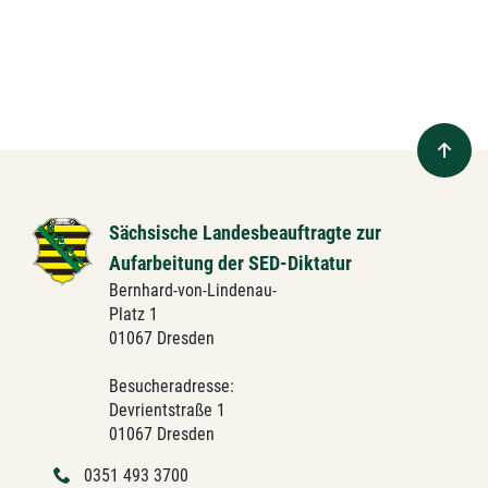
Sächsische Landesbeauftragte zur
Aufarbeitung der SED-Diktatur
Bernhard-von-Lindenau-
Platz 1
01067 Dresden
Besucheradresse:
Devrientstraße 1
01067 Dresden
0351 493 3700