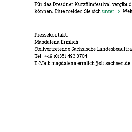
Für das Dresdner Kurzfilmfestival vergibt 
können. Bitte melden Sie sich
unter
. Wei
Pressekontakt:
Magdalena Ermlich
Stellvertretende Sächsische Landesbeauftra
Tel.: +49 (0)351 493 3704
E-Mail: magdalena.ermlich@slt.sachsen.de