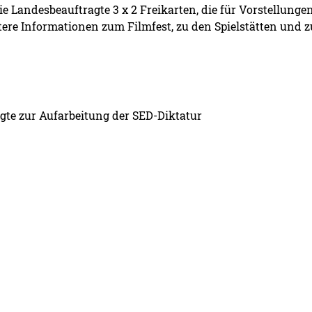
die Landesbeauftragte 3 x 2 Freikarten, die für Vorstellun
tere Informationen zum Filmfest, zu den Spielstätten und 
gte zur Aufarbeitung der SED-Diktatur