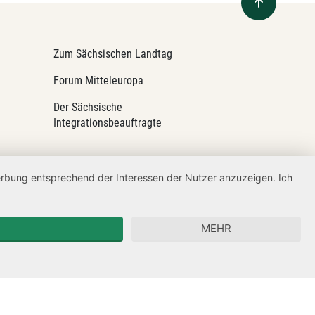
Zum Sächsischen Landtag
Forum Mitteleuropa
Der Sächsische
Integrationsbeauftragte
Werbung entsprechend der Interessen der Nutzer anzuzeigen. Ich
MEHR