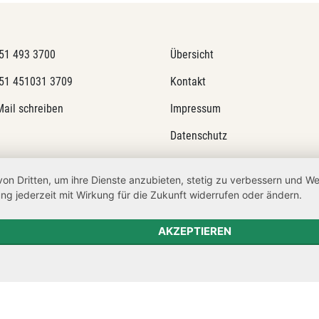
51 493 3700
Übersicht
51 451031 3709
Kontakt
Mail schreiben
Impressum
Datenschutz
Transparenzanspruch
von Dritten, um ihre Dienste anzubieten, stetig zu verbessern und 
Hinweisgeberschutz
ng jederzeit mit Wirkung für die Zukunft widerrufen oder ändern.
AKZEPTIEREN