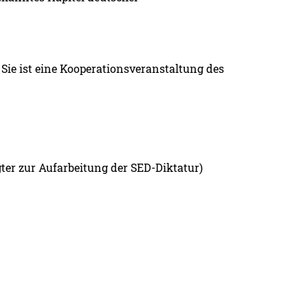
 Sie ist eine Kooperationsveranstaltung des
ter zur Aufarbeitung der SED-Diktatur)