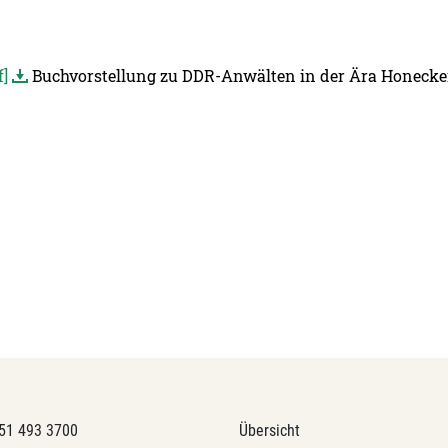
f]
Buchvorstellung zu DDR-Anwälten in der Ära Honecke
51 493 3700
Übersicht