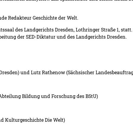
tende Redakteur Geschichte der Welt.
ssaal des Landgerichts Dresden, Lothringer Straße 1, statt.
eitung der SED-Diktatur und des Landgerichts Dresden.
 Dresden) und Lutz Rathenow (Sächsischer Landesbeauftrag
 Abteilung Bildung und Forschung des BStU)
und Kulturgeschichte Die Welt)