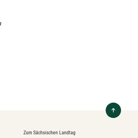
r
Zum Sächsischen Landtag