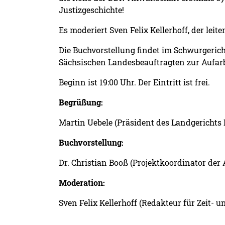
Justizgeschichte!
Es moderiert Sven Felix Kellerhoff, der lei
Die Buchvorstellung findet im Schwurgericht
Sächsischen Landesbeauftragten zur Aufarb
Beginn ist 19:00 Uhr. Der Eintritt ist frei.
Begrüßung:
Martin Uebele (Präsident des Landgerichts
Buchvorstellung:
Dr. Christian Booß (Projektkoordinator der
Moderation:
Sven Felix Kellerhoff (Redakteur für Zeit- 