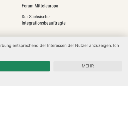
Forum Mitteleuropa
Der Sächsische
Integrationsbeauftragte
Werbung entsprechend der Interessen der Nutzer anzuzeigen. Ich
MEHR