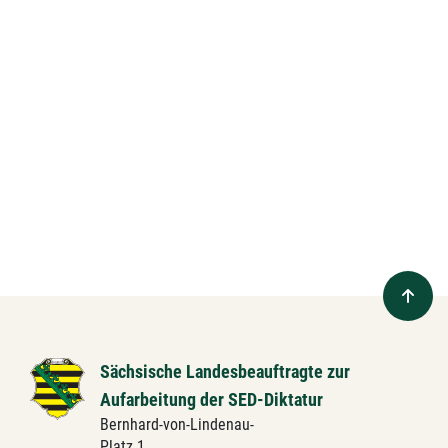
Sächsische Landesbeauftragte zur
Aufarbeitung der SED-Diktatur
Bernhard-von-Lindenau-
Platz 1