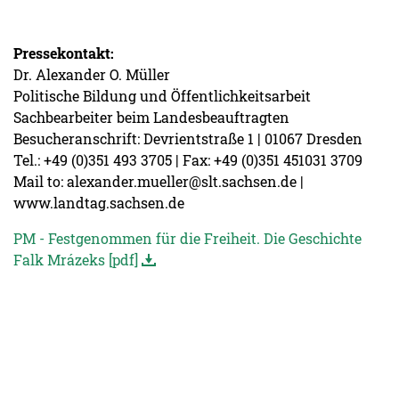
Pressekontakt:
Dr. Alexander O. Müller
Politische Bildung und Öffentlichkeitsarbeit
Sachbearbeiter beim Landesbeauftragten
Besucheranschrift: Devrientstraße 1 | 01067 Dresden
Tel.: +49 (0)351 493 3705 | Fax: +49 (0)351 451031 3709
Mail to: alexander.mueller@slt.sachsen.de |
www.landtag.sachsen.de
PM - Festgenommen für die Freiheit. Die Geschichte
Falk Mrázeks [pdf]