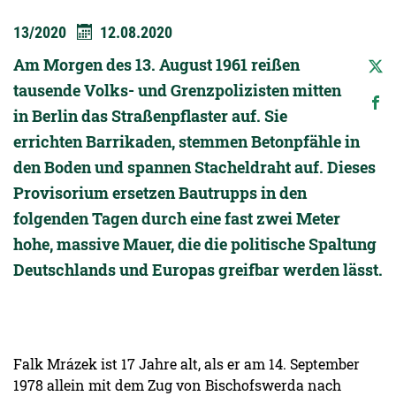
13/2020
12.08.2020
Am Morgen des 13. August 1961 reißen
tausende Volks- und Grenzpolizisten mitten
in Berlin das Straßenpflaster auf. Sie
errichten Barrikaden, stemmen Betonpfähle in
den Boden und spannen Stacheldraht auf. Dieses
Provisorium ersetzen Bautrupps in den
folgenden Tagen durch eine fast zwei Meter
hohe, massive Mauer, die die politische Spaltung
Deutschlands und Europas greifbar werden lässt.
Falk Mrázek ist 17 Jahre alt, als er am 14. September
1978 allein mit dem Zug von Bischofswerda nach