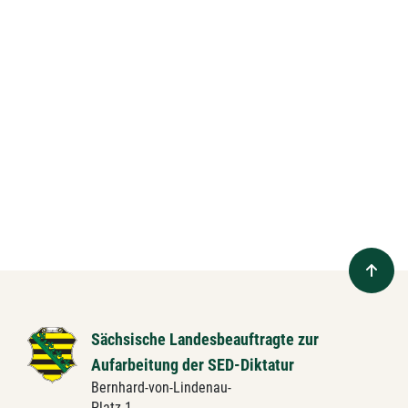
Sächsische Landesbeauftragte zur
Aufarbeitung der SED-Diktatur
Bernhard-von-Lindenau-
Platz 1