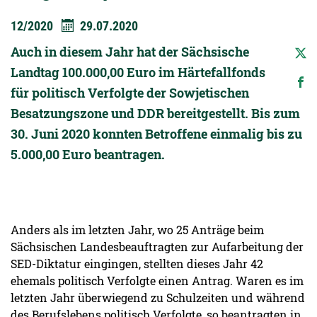
12/2020
29.07.2020
Auch in diesem Jahr hat der Sächsische
Landtag 100.000,00 Euro im Härtefallfonds
für politisch Verfolgte der Sowjetischen
Besatzungszone und DDR bereitgestellt. Bis zum
30. Juni 2020 konnten Betroffene einmalig bis zu
5.000,00 Euro beantragen.
Anders als im letzten Jahr, wo 25 Anträge beim
Sächsischen Landesbeauftragten zur Aufarbeitung der
SED-Diktatur eingingen, stellten dieses Jahr 42
ehemals politisch Verfolgte einen Antrag. Waren es im
letzten Jahr überwiegend zu Schulzeiten und während
des Berufslebens politisch Verfolgte, so beantragten in