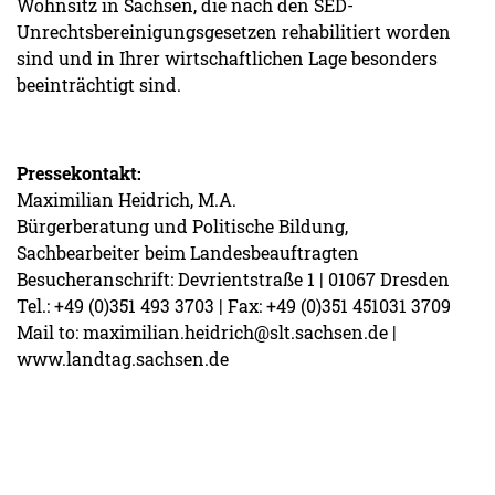
Wohnsitz in Sachsen, die nach den SED-
Unrechtsbereinigungsgesetzen rehabilitiert worden
sind und in Ihrer wirtschaftlichen Lage besonders
beeinträchtigt sind.
Pressekontakt:
Maximilian Heidrich, M.A.
Bürgerberatung und Politische Bildung,
Sachbearbeiter beim Landesbeauftragten
Besucheranschrift: Devrientstraße 1 | 01067 Dresden
Tel.: +49 (0)351 493 3703 | Fax: +49 (0)351 451031 3709
Mail to: maximilian.heidrich@slt.sachsen.de |
www.landtag.sachsen.de