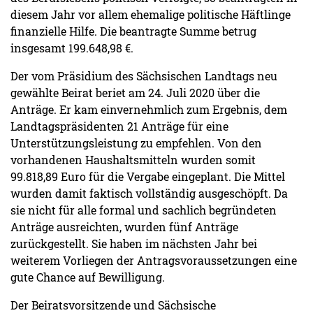
diesem Jahr vor allem ehemalige politische Häftlinge
finanzielle Hilfe. Die beantragte Summe betrug
insgesamt 199.648,98 €.
Der vom Präsidium des Sächsischen Landtags neu
gewählte Beirat beriet am 24. Juli 2020 über die
Anträge. Er kam einvernehmlich zum Ergebnis, dem
Landtagspräsidenten 21 Anträge für eine
Unterstützungsleistung zu empfehlen. Von den
vorhandenen Haushaltsmitteln wurden somit
99.818,89 Euro für die Vergabe eingeplant. Die Mittel
wurden damit faktisch vollständig ausgeschöpft. Da
sie nicht für alle formal und sachlich begründeten
Anträge ausreichten, wurden fünf Anträge
zurückgestellt. Sie haben im nächsten Jahr bei
weiterem Vorliegen der Antragsvoraussetzungen eine
gute Chance auf Bewilligung.
Der Beiratsvorsitzende und Sächsische