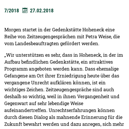
7/2018
27.02.2018
Morgen startet in der Gedenkstätte Hoheneck eine
Reihe von Zeitzeugengesprächen mit Petra Weise, die
vom Landesbeauftragten gefördert werden.
„Wir unterstützen es sehr, dass in Hoheneck, in der im
Aufbau befindlichen Gedenkstätte, ein attraktives
Programm angeboten werden kann. Dass ehemalige
Gefangene am Ort ihrer Erniedrigung heute über das
vergangene Unrecht aufklären können, ist ein
wichtiges Zeichen. Zeitzeugengespräche sind auch
deshalb so wichtig, weil in ihnen Vergangenheit und
Gegenwart auf sehr lebendige Weise
aufeinandertreffen. Unrechtserfahrungen können
durch diesen Dialog als mahnende Erinnerung für die
Zukunft bewahrt werden und dazu anregen, sich mehr