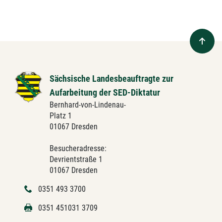
Sächsische Landesbeauftragte zur
Aufarbeitung der SED-Diktatur
Bernhard-von-Lindenau-
Platz 1
01067 Dresden
Besucheradresse:
Devrientstraße 1
01067 Dresden
0351 493 3700
0351 451031 3709