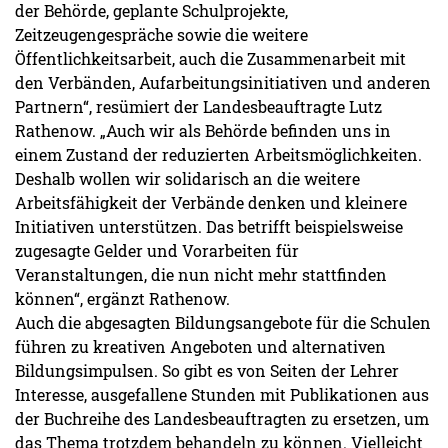
der Behörde, geplante Schulprojekte,
Zeitzeugengespräche sowie die weitere
Öffentlichkeitsarbeit, auch die Zusammenarbeit mit
den Verbänden, Aufarbeitungsinitiativen und anderen
Partnern“, resümiert der Landesbeauftragte Lutz
Rathenow. „Auch wir als Behörde befinden uns in
einem Zustand der reduzierten Arbeitsmöglichkeiten.
Deshalb wollen wir solidarisch an die weitere
Arbeitsfähigkeit der Verbände denken und kleinere
Initiativen unterstützen. Das betrifft beispielsweise
zugesagte Gelder und Vorarbeiten für
Veranstaltungen, die nun nicht mehr stattfinden
können“, ergänzt Rathenow.
Auch die abgesagten Bildungsangebote für die Schulen
führen zu kreativen Angeboten und alternativen
Bildungsimpulsen. So gibt es von Seiten der Lehrer
Interesse, ausgefallene Stunden mit Publikationen aus
der Buchreihe des Landesbeauftragten zu ersetzen, um
das Thema trotzdem behandeln zu können. Vielleicht