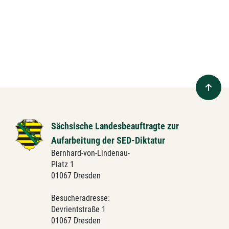
Sächsische Landesbeauftragte zur
Aufarbeitung der SED-Diktatur
Bernhard-von-Lindenau-
Platz 1
01067 Dresden
Besucheradresse:
Devrientstraße 1
01067 Dresden