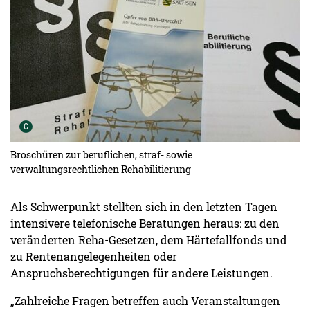
Urheber der Grafik:
C
Broschüren zur beruflichen, straf- sowie
verwaltungsrechtlichen Rehabilitierung
Als Schwerpunkt stellten sich in den letzten Tagen
intensivere telefonische Beratungen heraus: zu den
veränderten Reha-Gesetzen, dem Härtefallfonds und
zu Rentenangelegenheiten oder
Anspruchsberechtigungen für andere Leistungen.
„Zahlreiche Fragen betreffen auch Veranstaltungen