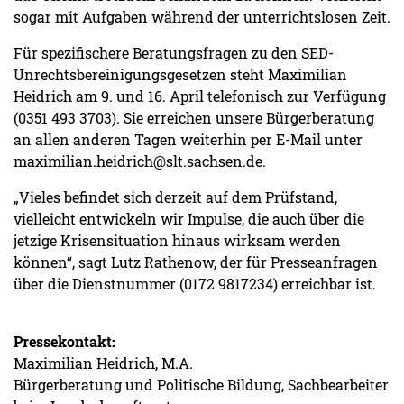
sogar mit Aufgaben während der unterrichtslosen Zeit.
Für spezifischere Beratungsfragen zu den SED-
Unrechtsbereinigungsgesetzen steht Maximilian
Heidrich am 9. und 16. April telefonisch zur Verfügung
(0351 493 3703). Sie erreichen unsere Bürgerberatung
an allen anderen Tagen weiterhin per E-Mail unter
maximilian.heidrich@slt.sachsen.de.
„Vieles befindet sich derzeit auf dem Prüfstand,
vielleicht entwickeln wir Impulse, die auch über die
jetzige Krisensituation hinaus wirksam werden
können“, sagt Lutz Rathenow, der für Presseanfragen
über die Dienstnummer (0172 9817234) erreichbar ist.
Pressekontakt:
Maximilian Heidrich, M.A.
Bürgerberatung und Politische Bildung, Sachbearbeiter