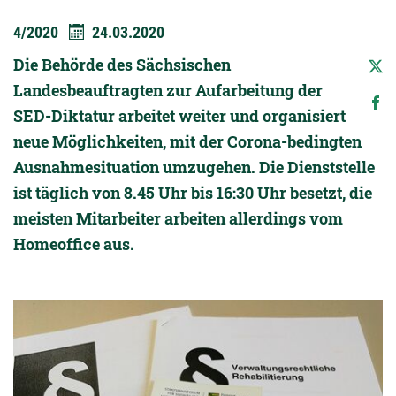
4/2020
24.03.2020
Die Behörde des Sächsischen
Landesbeauftragten zur Aufarbeitung der
SED-Diktatur arbeitet weiter und organisiert
neue Möglichkeiten, mit der Corona-bedingten
Ausnahmesituation umzugehen. Die Dienststelle
ist täglich von 8.45 Uhr bis 16:30 Uhr besetzt, die
meisten Mitarbeiter arbeiten allerdings vom
Homeoffice aus.