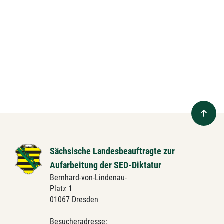
Sächsische Landesbeauftragte zur
Aufarbeitung der SED-Diktatur
Bernhard-von-Lindenau-
Platz 1
01067 Dresden
Besucheradresse: