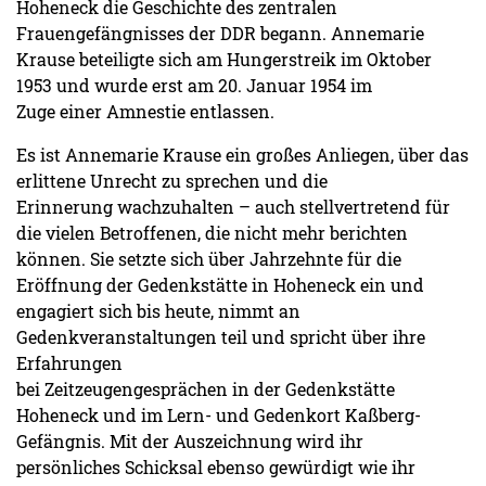
Hoheneck die Geschichte des zentralen
Frauengefängnisses der DDR begann. Annemarie
Krause beteiligte sich am Hungerstreik im Oktober
1953 und wurde erst am 20. Januar 1954 im
Zuge einer Amnestie entlassen.
Es ist Annemarie Krause ein großes Anliegen, über das
erlittene Unrecht zu sprechen und die
Erinnerung wachzuhalten – auch stellvertretend für
die vielen Betroffenen, die nicht mehr berichten
können. Sie setzte sich über Jahrzehnte für die
Eröffnung der Gedenkstätte in Hoheneck ein und
engagiert sich bis heute, nimmt an
Gedenkveranstaltungen teil und spricht über ihre
Erfahrungen
bei Zeitzeugengesprächen in der Gedenkstätte
Hoheneck und im Lern- und Gedenkort Kaßberg-
Gefängnis. Mit der Auszeichnung wird ihr
persönliches Schicksal ebenso gewürdigt wie ihr