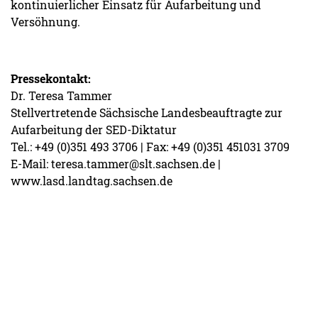
kontinuierlicher Einsatz für Aufarbeitung und
Versöhnung.
Pressekontakt:
Dr. Teresa Tammer
Stellvertretende Sächsische Landesbeauftragte zur
Aufarbeitung der SED-Diktatur
Tel.: +49 (0)351 493 3706 | Fax: +49 (0)351 451031 3709
E-Mail: teresa.tammer@slt.sachsen.de |
www.lasd.landtag.sachsen.de