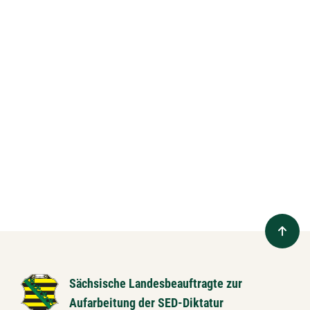
Sächsische Landesbeauftragte zur
Aufarbeitung der SED-Diktatur