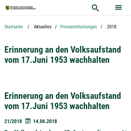
Hauptnavigation
Hauptinhalt
Service
Aktuelle Seit
Startseite
Aktuelles
Pressemitteilungen
2018
Erinnerung an den Volksaufstand
vom 17.Juni 1953 wachhalten
Erinnerung an den Volksaufstand
vom 17.Juni 1953 wachhalten
21/2018
14.06.2018