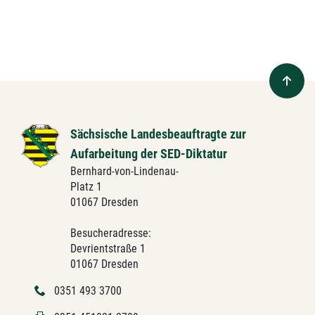
Sächsische Landesbeauftragte zur
Aufarbeitung der SED-Diktatur
Bernhard-von-Lindenau-
Platz 1
01067 Dresden
Besucheradresse:
Devrientstraße 1
01067 Dresden
0351 493 3700