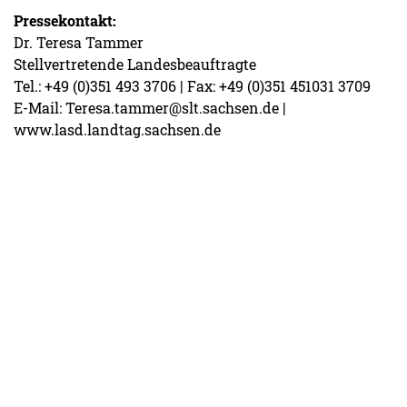
Pressekontakt:
Dr. Teresa Tammer
Stellvertretende Landesbeauftragte
Tel.: +49 (0)351 493 3706 | Fax: +49 (0)351 451031 3709
E-Mail: Teresa.tammer@slt.sachsen.de |
www.lasd.landtag.sachsen.de