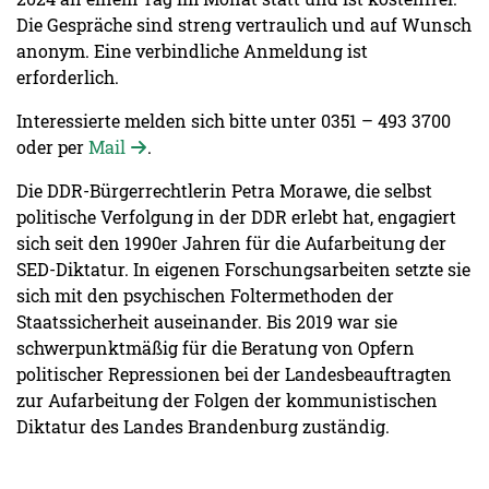
Die Gespräche sind streng vertraulich und auf Wunsch
anonym. Eine verbindliche Anmeldung ist
erforderlich.
Interessierte melden sich bitte unter 0351 – 493 3700
oder per
Mail
.
Die DDR-Bürgerrechtlerin Petra Morawe, die selbst
politische Verfolgung in der DDR erlebt hat, engagiert
sich seit den 1990er Jahren für die Aufarbeitung der
SED-Diktatur. In eigenen Forschungsarbeiten setzte sie
sich mit den psychischen Foltermethoden der
Staatssicherheit auseinander. Bis 2019 war sie
schwerpunktmäßig für die Beratung von Opfern
politischer Repressionen bei der Landesbeauftragten
zur Aufarbeitung der Folgen der kommunistischen
Diktatur des Landes Brandenburg zuständig.