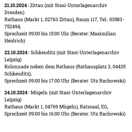
21.10.2024
ǀ Zittau (mit Stasi-Unterlagenarchiv
Dresden)
Rathaus (Markt 1, 02763 Zittau), Raum 117, Tel.: 03583-
752494,
Sprechzeit 09:00 bis 15:00 Uhr (Berater: Maximilian
Heidrich)
22.10.2024
ǀ Schkeuditz (mit Stasi-Unterlagenarchiv
Leipzig)
Kolonnade neben dem Rathaus (Rathausplatz 3, 04435
Schkeuditz),
Sprechzeit 09:00 bis 17:00 Uhr (Berater: Utz Rachowski)
24.10.2024
ǀ Mügeln (mit Stasi-Unterlagenarchiv
Leipzig)
Rathaus (Markt 1, 04769 Mügeln), Ratssaal, EG,
Sprechzeit 09:00 bis 16:00 Uhr (Berater: Utz Rachowski)