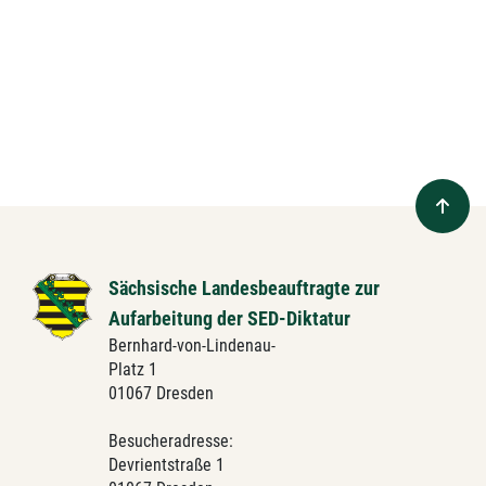
Sächsische Landesbeauftragte zur
Aufarbeitung der SED-Diktatur
Bernhard-von-Lindenau-
Platz 1
01067 Dresden
Besucheradresse:
Devrientstraße 1