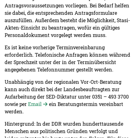
Antragsvoraussetzungen vorliegen. Bei Bedarf helfen
sie dabei, die entsprechenden Antragsformulare
auszufüllen. Außerdem besteht die Möglichkeit, Stasi-
Akten-Einsicht zu beantragen, wofür ein gültiges
Personaldokument vorgelegt werden muss.
Es ist keine vorherige Terminvereinbarung
erforderlich. Telefonische Anfragen können während
der Sprechzeit unter der in der Terminübersicht
angegebenen Telefonnummer gestellt werden.
Unabhängig von der regionalen Vor-Ort-Beratung
kann auch direkt bei der Landesbeauftragten zur
Aufarbeitung der SED-Diktatur unter 0351 – 493 3700
sowie per
Email
ein Beratungstermin vereinbart
werden.
Hintergrund: In der DDR wurden hunderttausende
Menschen aus politischen Gründen verfolgt und