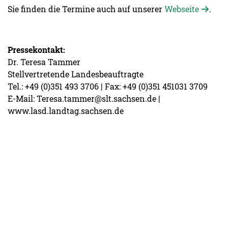
Sie finden die Termine auch auf unserer
Webseite
.
Pressekontakt:
Dr. Teresa Tammer
Stellvertretende Landesbeauftragte
Tel.: +49 (0)351 493 3706 | Fax: +49 (0)351 451031 3709
E-Mail: Teresa.tammer@slt.sachsen.de |
www.lasd.landtag.sachsen.de