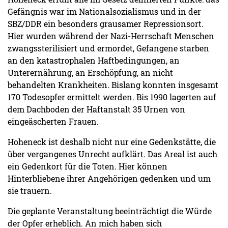
Gefängnis war im Nationalsozialismus und in der
SBZ/DDR ein besonders grausamer Repressionsort.
Hier wurden während der Nazi-Herrschaft Menschen
zwangssterilisiert und ermordet, Gefangene starben
an den katastrophalen Haftbedingungen, an
Unterernährung, an Erschöpfung, an nicht
behandelten Krankheiten. Bislang konnten insgesamt
170 Todesopfer ermittelt werden. Bis 1990 lagerten auf
dem Dachboden der Haftanstalt 35 Urnen von
eingeäscherten Frauen.
Hoheneck ist deshalb nicht nur eine Gedenkstätte, die
über vergangenes Unrecht aufklärt. Das Areal ist auch
ein Gedenkort für die Toten. Hier können
Hinterbliebene ihrer Angehörigen gedenken und um
sie trauern.
Die geplante Veranstaltung beeinträchtigt die Würde
der Opfer erheblich. An mich haben sich