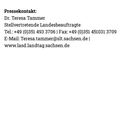
Pressekontakt:
Dr. Teresa Tammer
Stellvertretende Landesbeauftragte
Tel.: +49 (0)351 493 3706 | Fax: +49 (0)351 451031 3709
E-Mail: Teresa.tammer@slt.sachsen.de |
www.lasd.landtag.sachsen.de