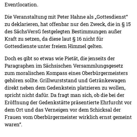
Eventlocation.
Die Veranstaltung mit Peter Hahne als „Gottesdienst“
zu deklarieren, hat offenbar nur den Zweck, die in § 15
des SächsVersG festgelegten Bestimmungen außer
Kraft zu setzen, da diese laut § 16 nicht für
Gottesdienste unter freiem Himmel gelten.
Doch es gibt so etwas wie Pietät, die jenseits der
Paragraphen im Sächsischen Versammlungsgesetz
zum moralischen Kompass eines Oberbürgermeisters
gehören sollte. Grillwurststand und Getränkewagen
direkt neben dem Gedenkstein platzieren zu wollen,
spricht nicht dafür. Da fragt man sich, ob die bei der
Eröffnung der Gedenkstätte präsentierte Ehrfurcht vor
dem Ort und das Verneigen vor dem Schicksal der
Frauen vom Oberbürgermeister wirklich ernst gemeint
waren“.