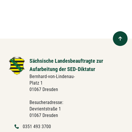
Sächsische Landesbeauftragte zur
Aufarbeitung der SED-Diktatur
Bernhard-von-Lindenau-
Platz 1
01067 Dresden
Besucheradresse:
Devrientstraße 1
01067 Dresden
0351 493 3700