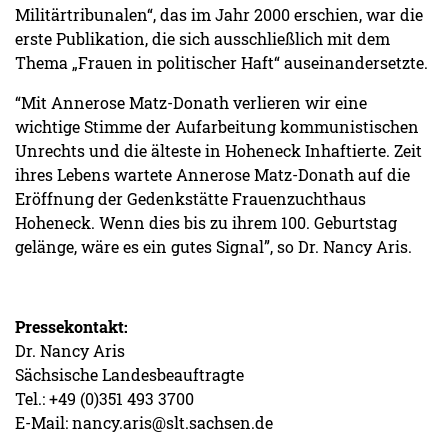
Militärtribunalen“, das im Jahr 2000 erschien, war die
erste Publikation, die sich ausschließlich mit dem
Thema „Frauen in politischer Haft“ auseinandersetzte.
“Mit Annerose Matz-Donath verlieren wir eine
wichtige Stimme der Aufarbeitung kommunistischen
Unrechts und die älteste in Hoheneck Inhaftierte. Zeit
ihres Lebens wartete Annerose Matz-Donath auf die
Eröffnung der Gedenkstätte Frauenzuchthaus
Hoheneck. Wenn dies bis zu ihrem 100. Geburtstag
gelänge, wäre es ein gutes Signal”, so Dr. Nancy Aris.
Pressekontakt:
Dr. Nancy Aris
Sächsische Landesbeauftragte
Tel.: +49 (0)351 493 3700
E-Mail: nancy.aris@slt.sachsen.de