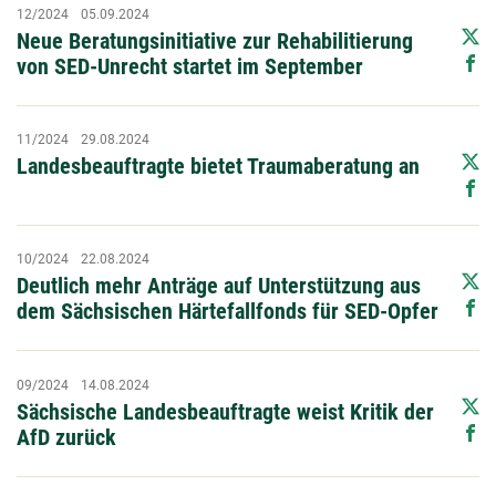
12/2024
05.09.2024
Neue Beratungsinitiative zur Rehabilitierung
von SED-Unrecht startet im September
11/2024
29.08.2024
Landesbeauftragte bietet Traumaberatung an
10/2024
22.08.2024
Deutlich mehr Anträge auf Unterstützung aus
dem Sächsischen Härtefallfonds für SED-Opfer
09/2024
14.08.2024
Sächsische Landesbeauftragte weist Kritik der
AfD zurück