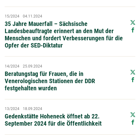
15/2024
04.11.2024
35 Jahre Mauerfall – Sächsische
Landesbeauftragte erinnert an den Mut der
Menschen und fordert Verbesserungen für die
Opfer der SED-Diktatur
14/2024
25.09.2024
Beratungstag für Frauen, die in
Venerologischen Stationen der DDR
festgehalten wurden
13/2024
18.09.2024
Gedenkstätte Hoheneck öffnet ab 22.
September 2024 für die Öffentlichkeit