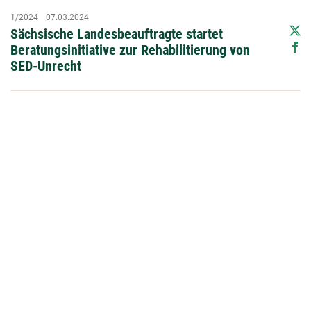
1/2024
07.03.2024
Sächsische Landesbeauftragte startet
Beratungsinitiative zur Rehabilitierung von
SED-Unrecht