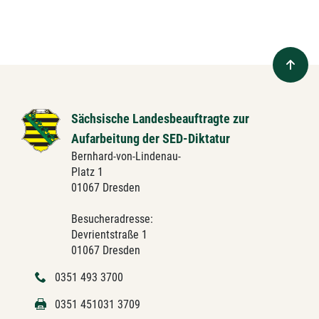
Sächsische Landesbeauftragte zur
Aufarbeitung der SED-Diktatur
Bernhard-von-Lindenau-
Platz 1
01067 Dresden
Besucheradresse:
Devrientstraße 1
01067 Dresden
0351 493 3700
0351 451031 3709