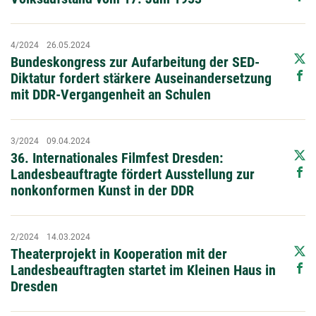
4/2024
26.05.2024
Bundeskongress zur Aufarbeitung der SED-
Diktatur fordert stärkere Auseinandersetzung
mit DDR-Vergangenheit an Schulen
3/2024
09.04.2024
36. Internationales Filmfest Dresden:
Landesbeauftragte fördert Ausstellung zur
nonkonformen Kunst in der DDR
2/2024
14.03.2024
Theaterprojekt in Kooperation mit der
Landesbeauftragten startet im Kleinen Haus in
Dresden