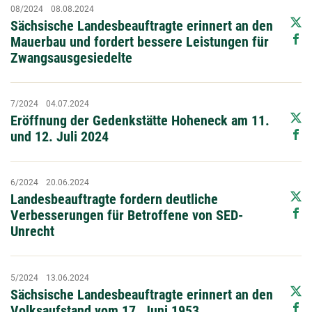
08/2024
08.08.2024
Sächsische Landesbeauftragte erinnert an den
Mauerbau und fordert bessere Leistungen für
Zwangsausgesiedelte
7/2024
04.07.2024
Eröffnung der Gedenkstätte Hoheneck am 11.
und 12. Juli 2024
6/2024
20.06.2024
Landesbeauftragte fordern deutliche
Verbesserungen für Betroffene von SED-
Unrecht
5/2024
13.06.2024
Sächsische Landesbeauftragte erinnert an den
Volksaufstand vom 17. Juni 1953