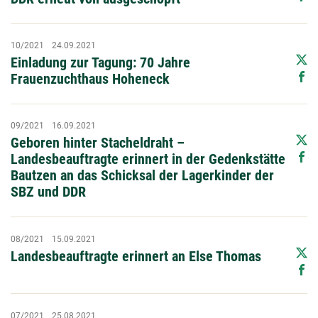
10/2021
24.09.2021
Einladung zur Tagung: 70 Jahre
Frauenzuchthaus Hoheneck
09/2021
16.09.2021
Geboren hinter Stacheldraht –
Landesbeauftragte erinnert in der Gedenkstätte
Bautzen an das Schicksal der Lagerkinder der
SBZ und DDR
08/2021
15.09.2021
Landesbeauftragte erinnert an Else Thomas
07/2021
25.08.2021