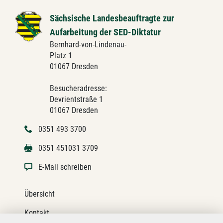
Sächsische Landesbeauftragte zur
Aufarbeitung der SED-Diktatur
Bernhard-von-Lindenau-
Platz 1
01067 Dresden
Besucheradresse:
Devrientstraße 1
01067 Dresden
0351 493 3700
0351 451031 3709
E-Mail schreiben
Übersicht
Kontakt