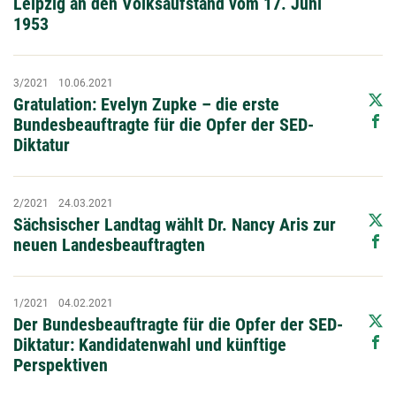
Leipzig an den Volksaufstand vom 17. Juni
1953
3/2021
10.06.2021
Gratulation: Evelyn Zupke – die erste
Bundesbeauftragte für die Opfer der SED-
Diktatur
2/2021
24.03.2021
Sächsischer Landtag wählt Dr. Nancy Aris zur
neuen Landesbeauftragten
1/2021
04.02.2021
Der Bundesbeauftragte für die Opfer der SED-
Diktatur: Kandidatenwahl und künftige
Perspektiven