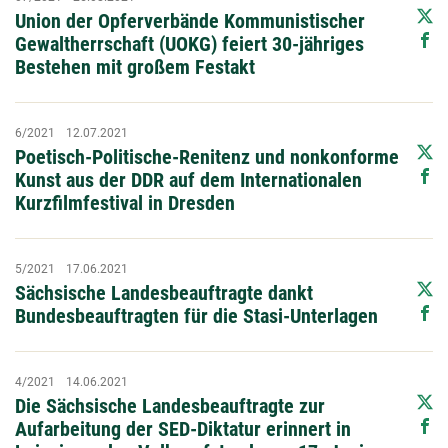
Union der Opferverbände Kommunistischer
Gewaltherrschaft (UOKG) feiert 30-jähriges
Bestehen mit großem Festakt
6/2021
12.07.2021
Poetisch-Politische-Renitenz und nonkonforme
Kunst aus der DDR auf dem Internationalen
Kurzfilmfestival in Dresden
5/2021
17.06.2021
Sächsische Landesbeauftragte dankt
Bundesbeauftragten für die Stasi-Unterlagen
4/2021
14.06.2021
Die Sächsische Landesbeauftragte zur
Aufarbeitung der SED-Diktatur erinnert in