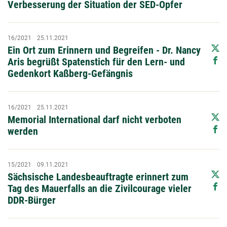
Verbesserung der Situation der SED-Opfer
16/2021
25.11.2021
Ein Ort zum Erinnern und Begreifen - Dr. Nancy
Aris begrüßt Spatenstich für den Lern- und
Gedenkort Kaßberg-Gefängnis
16/2021
25.11.2021
Memorial International darf nicht verboten
werden
15/2021
09.11.2021
Sächsische Landesbeauftragte erinnert zum
Tag des Mauerfalls an die Zivilcourage vieler
DDR-Bürger