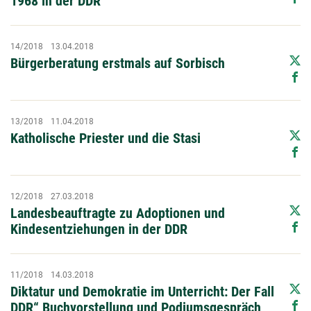
1968 in der DDR
14/2018
13.04.2018
Bürgerberatung erstmals auf Sorbisch
13/2018
11.04.2018
Katholische Priester und die Stasi
12/2018
27.03.2018
Landesbeauftragte zu Adoptionen und
Kindesentziehungen in der DDR
11/2018
14.03.2018
Diktatur und Demokratie im Unterricht: Der Fall
DDR“ Buchvorstellung und Podiumsgespräch