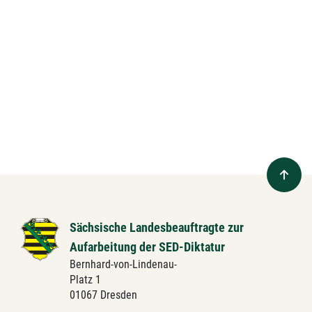
Sächsische Landesbeauftragte zur
Aufarbeitung der SED-Diktatur
Bernhard-von-Lindenau-
Platz 1
01067 Dresden