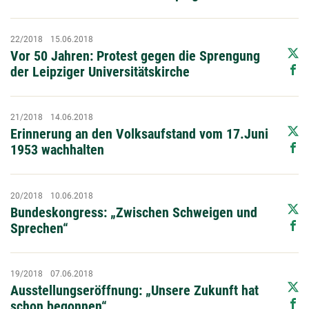
22/2018
15.06.2018
Vor 50 Jahren: Protest gegen die Sprengung
der Leipziger Universitätskirche
21/2018
14.06.2018
Erinnerung an den Volksaufstand vom 17.Juni
1953 wachhalten
20/2018
10.06.2018
Bundeskongress: „Zwischen Schweigen und
Sprechen“
19/2018
07.06.2018
Ausstellungseröffnung: „Unsere Zukunft hat
schon begonnen“