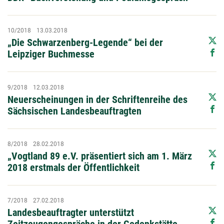
10/2018
13.03.2018
„Die Schwarzenberg-Legende“ bei der
Leipziger Buchmesse
9/2018
12.03.2018
Neuerscheinungen in der Schriftenreihe des
Sächsischen Landesbeauftragten
8/2018
28.02.2018
„Vogtland 89 e.V. präsentiert sich am 1. März
2018 erstmals der Öffentlichkeit
7/2018
27.02.2018
Landesbeauftragter unterstützt