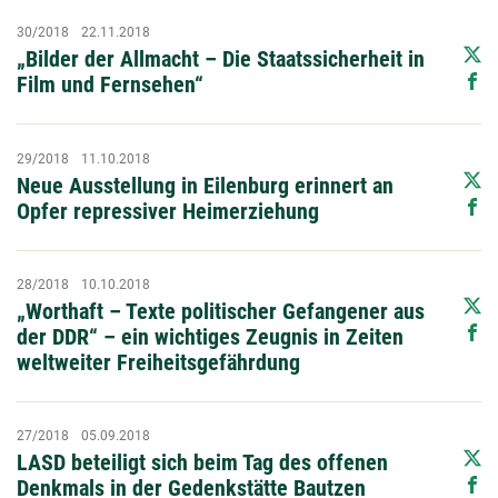
30/2018
22.11.2018
„Bilder der Allmacht – Die Staatssicherheit in
Film und Fernsehen“
29/2018
11.10.2018
Neue Ausstellung in Eilenburg erinnert an
Opfer repressiver Heimerziehung
28/2018
10.10.2018
„Worthaft – Texte politischer Gefangener aus
der DDR“ – ein wichtiges Zeugnis in Zeiten
weltweiter Freiheitsgefährdung
27/2018
05.09.2018
LASD beteiligt sich beim Tag des offenen
Denkmals in der Gedenkstätte Bautzen