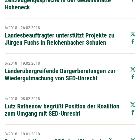
Zeitzeugengespräche in der Gedenkstätte
Hoheneck
6/2018
26.02.2018
Landesbeauftragter unterstützt Projekte zu
Jürgen Fuchs in Reichenbacher Schulen
5/2018
19.02.2018
Länderübergreifende Bürgerberatungen zur
Wiedergutmachung von SED-Unrecht
4/2018
08.02.2018
Lutz Rathenow begrüßt Position der Koalition
zum Umgang mit SED-Unrecht
3/2018
18.01.2018