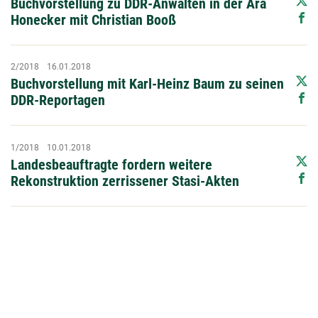
Buchvorstellung zu DDR-Anwälten in der Ära
Honecker mit Christian Booß
2/2018
16.01.2018
Buchvorstellung mit Karl-Heinz Baum zu seinen
DDR-Reportagen
1/2018
10.01.2018
Landesbeauftragte fordern weitere
Rekonstruktion zerrissener Stasi-Akten