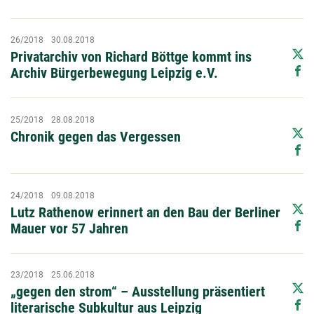
26/2018
30.08.2018
Privatarchiv von Richard Böttge kommt ins
Archiv Bürgerbewegung Leipzig e.V.
25/2018
28.08.2018
Chronik gegen das Vergessen
24/2018
09.08.2018
Lutz Rathenow erinnert an den Bau der Berliner
Mauer vor 57 Jahren
23/2018
25.06.2018
„gegen den strom“ – Ausstellung präsentiert
literarische Subkultur aus Leipzig