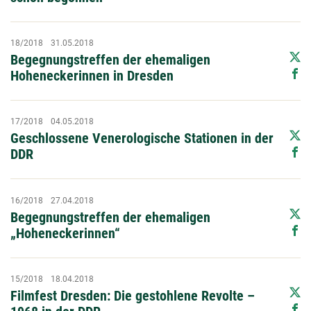
18/2018
31.05.2018
Begegnungstreffen der ehemaligen
Hoheneckerinnen in Dresden
17/2018
04.05.2018
Geschlossene Venerologische Stationen in der
DDR
16/2018
27.04.2018
Begegnungstreffen der ehemaligen
„Hoheneckerinnen“
15/2018
18.04.2018
Filmfest Dresden: Die gestohlene Revolte –